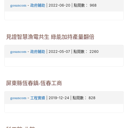
-
| 2022-06-20 | 點閱數： 968
gosuncom
政府輔助
見證智慧漁電共生 綠能加持產量翻倍
-
| 2022-05-07 | 點閱數： 2260
gosuncom
政府輔助
屏東縣恆春鎮-恆春工商
-
| 2019-12-24 | 點閱數： 828
gosuncom
工程實績