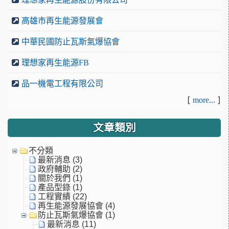
高雄市再生能源發展會
中華民國防止瓦斯氣爆協會
理想家再生能源FB
品一機電工程有限公司
[
]
more...
文章類別
不分類
最新消息 (3)
政府輔助 (2)
關於我們 (1)
產品型錄 (1)
工程實績 (22)
再生能源發展協會 (4)
防止瓦斯氣爆協會 (1)
最新消息 (11)