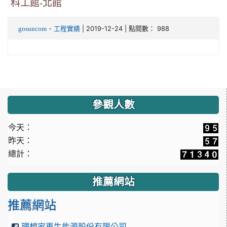
科工館-北館
-
| 2019-12-24 | 點閱數： 988
gosuncom
工程實績
:::
參觀人數
今天：
昨天：
總計：
推薦網站
推薦網站
理想家再生能源股份有限公司