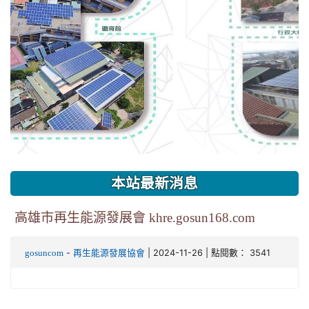
本站最新消息
高雄市再生能源發展會 khre.gosun168.com
-
| 2024-11-26 | 點閱數： 3541
gosuncom
再生能源發展協會