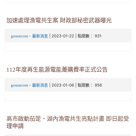
加速處理漁電共生案 財政部秘密武器曝光
-
| 2023-01-22 | 點閱數： 931
gosuncom
最新消息
112年度再生能源電能躉購費率正式公告
-
| 2023-01-06 | 點閱數： 956
gosuncom
最新消息
高市啟動茄萣、湖內漁電共生亮點計畫 即日起受
理申請