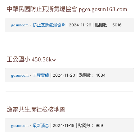
中華民國防止瓦斯氣爆協會 pgea.gosun168.com
-
| 2024-11-26 | 點閱數： 5016
gosuncom
防止瓦斯氣爆協會
王公國小 450.56kw
-
| 2024-11-20 | 點閱數： 1034
gosuncom
工程實績
漁電共生環社檢核地圖
-
| 2024-11-19 | 點閱數： 969
gosuncom
最新消息