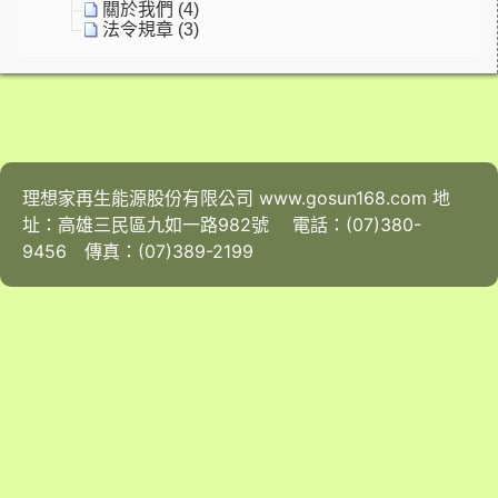
關於我們 (4)
法令規章 (3)
理想家再生能源股份有限公司 www.gosun168.com 地
址：高雄三民區九如一路982號 電話：(07)380-
9456 傳真：(07)389-2199